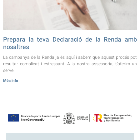
Prepara la teva Declaració de la Renda amb
nosaltres
La campanya de la Renda ja és aquí i sabem que aquest procés pot
resultar complicat i estressant. A la nostra assessoria, t’oferim un
servei
Més info