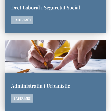
Dret Laboral i Seguretat Social
SABER MÉS
Administratiu i Urbanístic
SABER MÉS