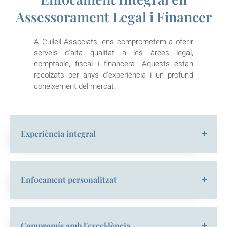
Assessorament Legal i Financer
A Cullell Associats, ens comprometem a oferir
serveis d'alta qualitat a les àrees legal,
comptable, fiscal i financera. Aquests estan
recolzats per anys d'experiència i un profund
coneixement del mercat.
Experiència integral
Enfocament personalitzat
Compromís amb l'excel·lència