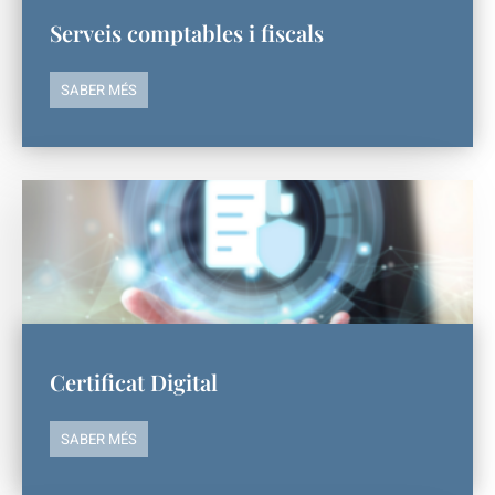
Serveis comptables i fiscals
SABER MÉS
Certificat Digital
SABER MÉS