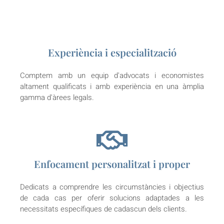
Experiència i especialització
Comptem amb un equip d'advocats i economistes
altament qualificats i amb experiència en una àmplia
gamma d'àrees legals.
Enfocament personalitzat i proper
Dedicats a comprendre les circumstàncies i objectius
de cada cas per oferir solucions adaptades a les
necessitats específiques de cadascun dels clients.