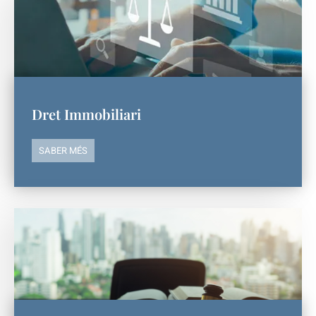
Dret Immobiliari
SABER MÉS