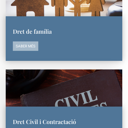
Dret de família
SABER MÉS
Dret Civil i Contractació