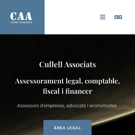
Cullell Associats
Assessorament legal, comptable,
fiscal i financer
Assessors d’empreses, advocats i economistes.
ÀREA LEGAL