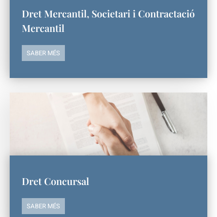
Dret Mercantil, Societari i Contractació
Mercantil
SABER MÉS
Dret Concursal
SABER MÉS