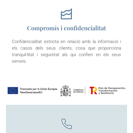
Compromís i confidencialitat
Confidencialitat estricta en relació amb la informació i
els casos dels seus clients, cosa que proporciona
tranquil·litat i seguretat als qui confien en els seus
serveis.