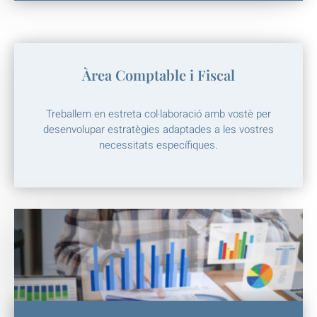
Àrea Comptable i Fiscal
Treballem en estreta col·laboració amb vostè per
desenvolupar estratègies adaptades a les vostres
necessitats específiques.