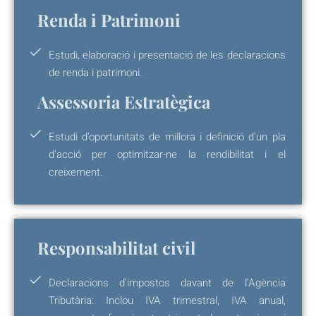
Renda i Patrimoni
Estudi, elaboració i presentació de les declaracions
de renda i patrimoni.
Assessoria Estratègica
Estudi d'oportunitats de millora i definició d'un pla
d'acció per optimitzar-ne la rendibilitat i el
creixement.
Responsabilitat civil
Declaracions d'impostos davant de l'Agència
Tributària: Inclou IVA trimestral, IVA anual,