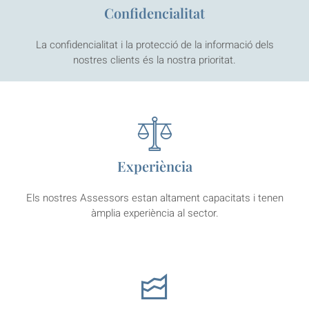
Confidencialitat
La confidencialitat i la protecció de la informació dels
nostres clients és la nostra prioritat.
Experiència
Els nostres Assessors estan altament capacitats i tenen
àmplia experiència al sector.