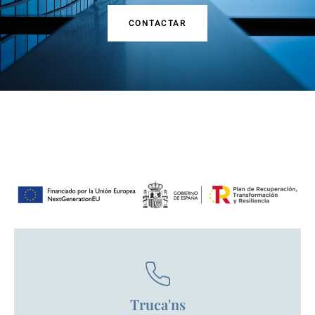
CONTACTAR
Truca'ns