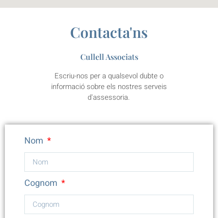
Contacta'ns
Cullell Associats
Escriu-nos per a qualsevol dubte o
informació sobre els nostres serveis
d'assessoria.
Nom
Cognom