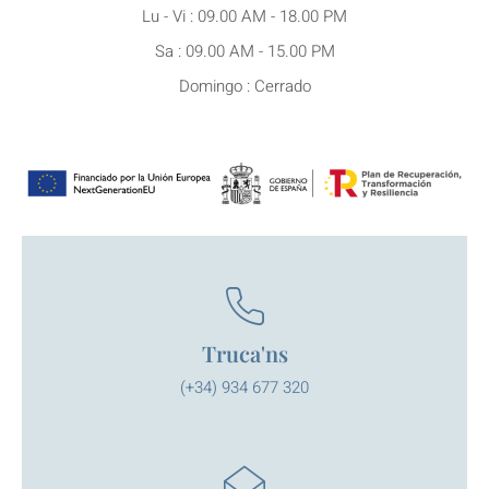
Lu - Vi : 09.00 AM - 18.00 PM
Sa : 09.00 AM - 15.00 PM
Domingo : Cerrado
Truca'ns
(+34) 934 677 320