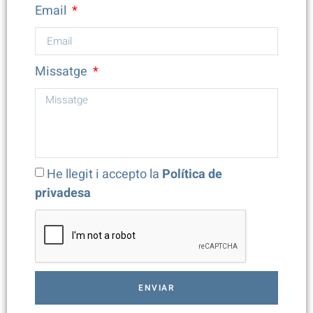
Email
Missatge
He llegit i accepto la
Política de
privadesa
ENVIAR