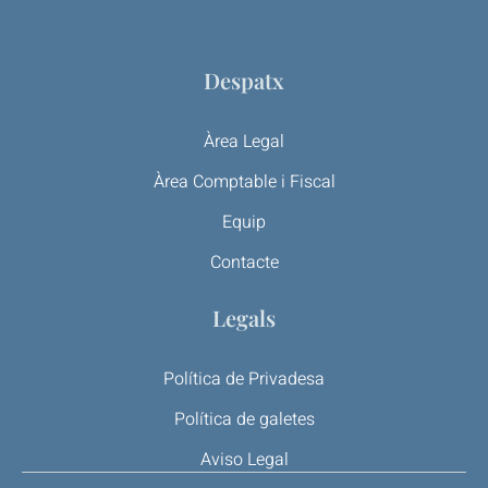
Despatx
Àrea Legal
Àrea Comptable i Fiscal
Equip
Contacte
Legals
Política de Privadesa
Política de galetes
Aviso Legal